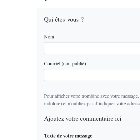
Qui êtes-vous ?
Nom
Courriel (non publié)
Pour afficher votre trombine avec votre message,
indolore) et n’oubliez pas d’indiquer votre adresse
Ajoutez votre commentaire ici
Texte de votre message