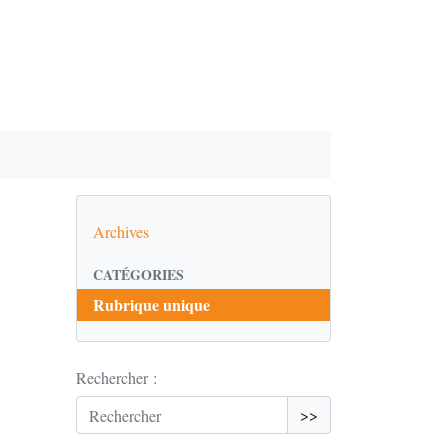
Archives
CATÉGORIES
Rubrique unique
Rechercher :
>>