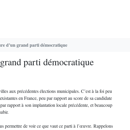
re d’un grand parti démocratique
grand parti démocratique
lles aux précédentes élections municipales. C’est à la foi peu
existantes en France, peu par rapport au score de sa candidate
 par rapport à son implantation locale précédente, et beaucoup
ubir.
us permettre de voir ce que vaut ce parti à l’œuvre. Rappelons