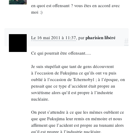
en quoi est offensant ? vous êtes en accord avec
moi :)
pharisien libéré
Le 16 mai 2011 à 11:37
,
par
#
Ce qui pourrait être offensant.....
Je suis stupéfait que tant de gens découvrent
à l’occasion de Fukujima ce qu’ils ont vu puis
oublié à l’occasion de Tchernobyl ; à l’époque, on
pensait que ce type d’accident était propre au
soviétisme alors qu’il est propre à l’industrie
nucléaire.
On peut s’attendre à ce que les mêmes oublient ce
que que Fukujima leur remis en mémoire et nous
affirment que l’acident est propre au tsunami alors
qu’il est propre à l’industrie nucléaire.