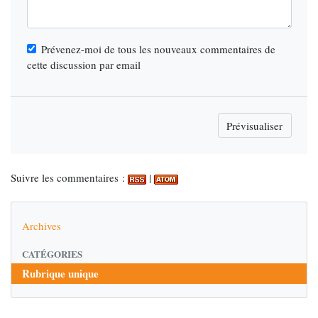
Prévenez-moi de tous les nouveaux commentaires de
cette discussion par email
Suivre les commentaires :
|
Archives
CATÉGORIES
Rubrique unique