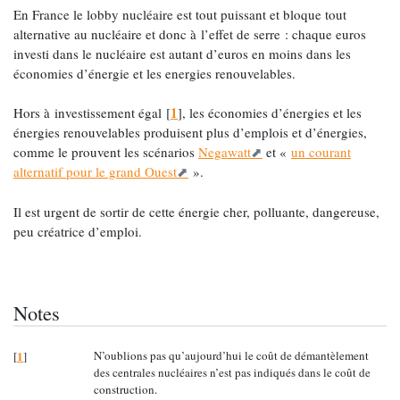
En France le lobby nucléaire est tout puissant et bloque tout
alternative au nucléaire et donc à l’effet de serre : chaque euros
investi dans le nucléaire est autant d’euros en moins dans les
économies d’énergie et les energies renouvelables.
1
Hors à investissement égal
[
]
, les économies d’énergies et les
énergies renouvelables produisent plus d’emplois et d’énergies,
comme le prouvent les scénarios
Negawatt
et «
un courant
alternatif pour le grand Ouest
».
Il est urgent de sortir de cette énergie cher, polluante, dangereuse,
peu créatrice d’emploi.
Notes
1
N’oublions pas qu’aujourd’hui le coût de démantèlement
[
]
des centrales nucléaires n’est pas indiqués dans le coût de
construction.