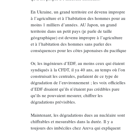
En Ukraine, un grand territoire est devenu impropre
à l’agriculture et à l’habitation des hommes pour au
moins 1 milliers d’années. AU Japon, un grand
territoire dans un petit pays (je parle de taille
géographique) est devenu impropre à l’agriculture
et à l’habitation des hommes sans parler des
conséquences pour les côtes japonaises du pacifique
Or, les ingénieurs d’EDF, au moins ceux qui étaient
syndiqués à la CFDT, il ya 40 ans, au temps où l’on
construisait les centrales, parlaient de ce type de
dégradation de l’environnement ; les voix officielles
d’EDF disaient qu’ils n’étaient pas crédibles pare
qu’ils ne pouvaient mesurer, chiffrer les
dégradations prévisibles.
Maintenant, les dégradations dues au nucléaire sont
chiffrables et mesurables dans la durée. Il y a
toujours des imbéciles chez Areva qui expliquent