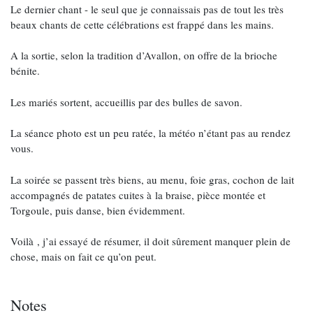
Le dernier chant - le seul que je connaissais pas de tout les très
beaux chants de cette célébrations est frappé dans les mains.
A la sortie, selon la tradition d’Avallon, on offre de la brioche
bénite.
Les mariés sortent, accueillis par des bulles de savon.
La séance photo est un peu ratée, la météo n’étant pas au rendez
vous.
La soirée se passent très biens, au menu, foie gras, cochon de lait
accompagnés de patates cuites à la braise, pièce montée et
Torgoule, puis danse, bien évidemment.
Voilà , j’ai essayé de résumer, il doit sûrement manquer plein de
chose, mais on fait ce qu’on peut.
Notes