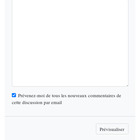
Prévenez-moi de tous les nouveaux commentaires de
cette discussion par email