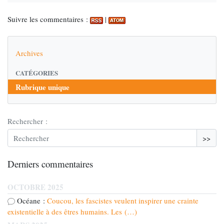
Suivre les commentaires :
|
Archives
CATÉGORIES
Rubrique unique
Rechercher :
>>
Derniers commentaires
OCTOBRE 2025
Océane :
Coucou, les fascistes veulent inspirer une crainte
existentielle à des êtres humains. Les (…)