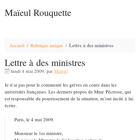
Maïeul Rouquette
Lettre à des ministres
Accueil
Rubrique unique
Lettre à des ministres
lundi 4 mai 2009
,
par
Maïeul
Je n’ai pas pour le commenté les grèves en cours dans les
universités françaises. Les derniers propos de Mme Pécresse, qui
est responsable du pourrissement de la situation, m’ont incité à lui
écrire.
Paris, le 4 mai 2009.
Monsieur le 1er ministre,