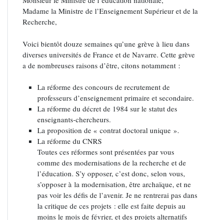
Monsieur le Ministre de l’éducation nationale,
Madame la Ministre de l’Enseignement Supérieur et de la
Recherche,
Voici bientôt douze semaines qu’une grève à lieu dans
diverses universités de France et de Navarre. Cette grève
a de nombreuses raisons d’être, citons notamment :
La réforme des concours de recrutement de
professeurs d’enseignement primaire et secondaire.
La réforme du décret de 1984 sur le statut des
enseignants-chercheurs.
La proposition de « contrat doctoral unique ».
La réforme du CNRS
Toutes ces réformes sont présentées par vous
comme des modernisations de la recherche et de
l’éducation. S’y opposer, c’est donc, selon vous,
s’opposer à la modernisation, être archaïque, et ne
pas voir les défis de l’avenir. Je ne rentrerai pas dans
la critique de ces projets : elle est faite depuis au
moins le mois de février, et des projets alternatifs