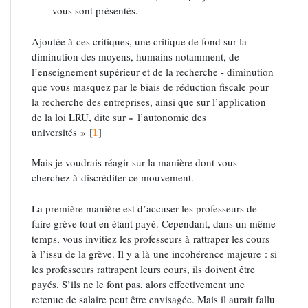
vous sont présentés.
Ajoutée à ces critiques, une critique de fond sur la
diminution des moyens, humains notamment, de
l’enseignement supérieur et de la recherche - diminution
que vous masquez par le biais de réduction fiscale pour
la recherche des entreprises, ainsi que sur l’application
de la loi LRU, dite sur « l’autonomie des
1
universités »
[
]
Mais je voudrais réagir sur la manière dont vous
cherchez à discréditer ce mouvement.
La première manière est d’accuser les professeurs de
faire grève tout en étant payé. Cependant, dans un même
temps, vous invitiez les professeurs à rattraper les cours
à l’issu de la grève. Il y a là une incohérence majeure : si
les professeurs rattrapent leurs cours, ils doivent être
payés. S’ils ne le font pas, alors effectivement une
retenue de salaire peut être envisagée. Mais il aurait fallu