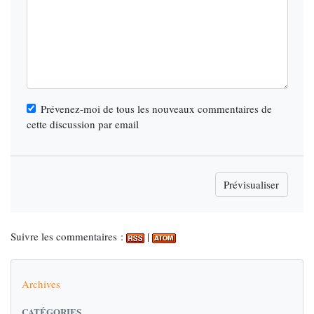
Prévenez-moi de tous les nouveaux commentaires de
cette discussion par email
Suivre les commentaires :
|
Archives
CATÉGORIES