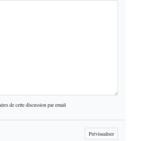
res de cette discussion par email