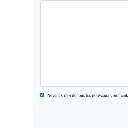
Prévenez-moi de tous les nouveaux commentai