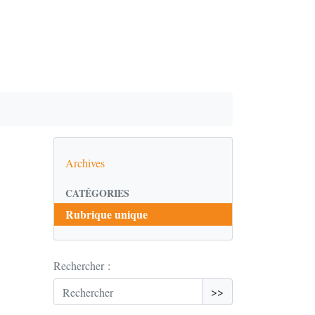
Archives
CATÉGORIES
Rubrique unique
Rechercher :
>>