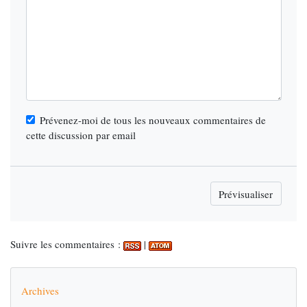
Prévenez-moi de tous les nouveaux commentaires de
cette discussion par email
Suivre les commentaires :
|
Archives