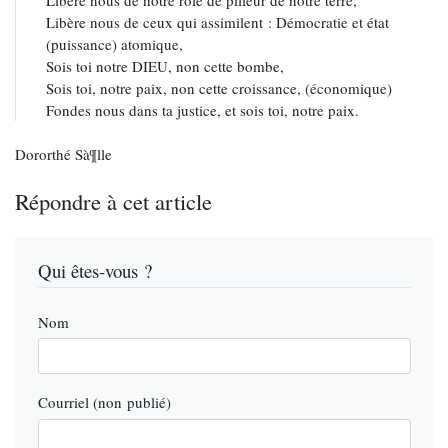
Libère nous de ceux qui assimilent : Démocratie et état
(puissance) atomique,
Sois toi notre DIEU, non cette bombe,
Sois toi, notre paix, non cette croissance, (économique)
Fondes nous dans ta justice, et sois toi, notre paix.
Dororthé Sà¶lle
Répondre à cet article
Qui êtes-vous ?
Nom
Courriel (non publié)