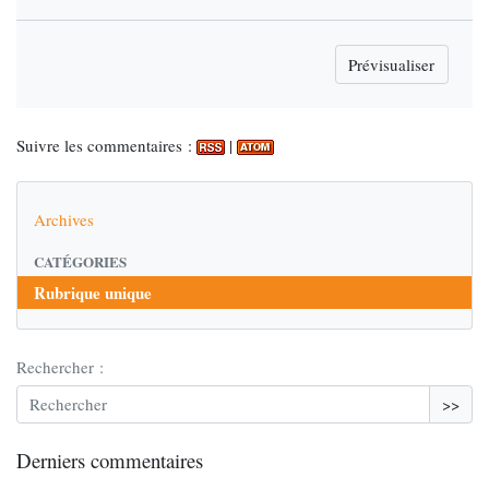
Suivre les commentaires :
|
Archives
CATÉGORIES
Rubrique unique
Rechercher :
>>
Derniers commentaires