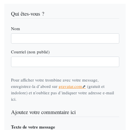
Qui êtes-vous ?
Nom
Courriel (non publié)
Pour afficher votre trombine avec votre message,
enregistrez-la d’abord sur
gravatar.com
(gratuit et
indolore) et n’oubliez pas d’indiquer votre adresse e-mail
ici.
Ajoutez votre commentaire ici
Texte de votre message