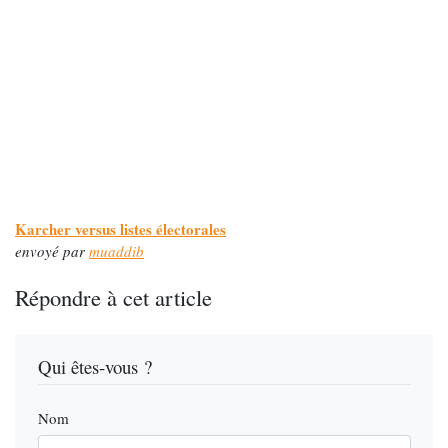
Karcher versus listes électorales
envoyé par
muaddib
Répondre à cet article
Qui êtes-vous ?
Nom