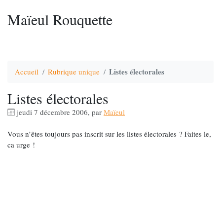
Maïeul Rouquette
Listes électorales
Accueil
Rubrique unique
Listes électorales
jeudi 7 décembre 2006
,
par
Maïeul
Vous n’êtes toujours pas inscrit sur les listes électorales ? Faites le,
ca urge !