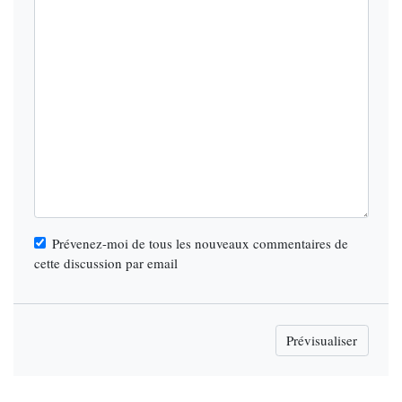
Prévenez-moi de tous les nouveaux commentaires de
cette discussion par email