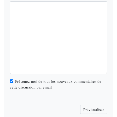
Prévenez-moi de tous les nouveaux commentaires de
cette discussion par email