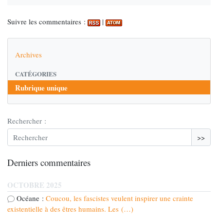
Suivre les commentaires :
|
Archives
CATÉGORIES
Rubrique unique
Rechercher :
>>
Derniers commentaires
OCTOBRE 2025
Océane :
Coucou, les fascistes veulent inspirer une crainte
existentielle à des êtres humains. Les (…)